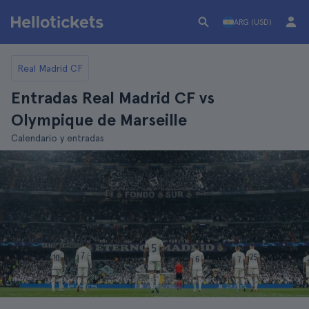
ARG (USD)
Real Madrid CF
Entradas Real Madrid CF vs
Olympique de Marseille
Calendario y entradas