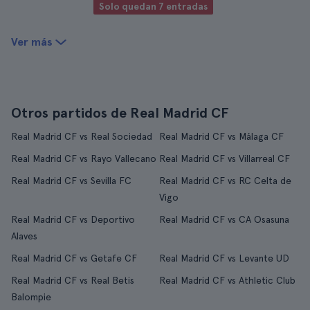
Solo quedan 7 entradas
Ver más
Otros partidos de Real Madrid CF
Real Madrid CF vs Real Sociedad
Real Madrid CF vs Málaga CF
Real Madrid CF vs Rayo Vallecano
Real Madrid CF vs Villarreal CF
Real Madrid CF vs Sevilla FC
Real Madrid CF vs RC Celta de
Vigo
Real Madrid CF vs Deportivo
Real Madrid CF vs CA Osasuna
Alaves
Real Madrid CF vs Getafe CF
Real Madrid CF vs Levante UD
Real Madrid CF vs Real Betis
Real Madrid CF vs Athletic Club
Balompie