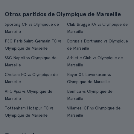
Otros partidos de Olympique de Marseille
Sporting CP vs Olympique de
Club Brugge KV vs Olympique de
Marseille
Marseille
PSG Paris Saint-Germain FC vs
Borussia Dortmund vs Olympique
Olympique de Marseille
de Marseille
SSC Napoli vs Olympique de
Athletic Club vs Olympique de
Marseille
Marseille
Chelsea FC vs Olympique de
Bayer 04 Leverkusen vs
Marseille
Olympique de Marseille
AFC Ajax vs Olympique de
Benfica vs Olympique de
Marseille
Marseille
Tottenham Hotspur FC vs
Villarreal CF vs Olympique de
Olympique de Marseille
Marseille