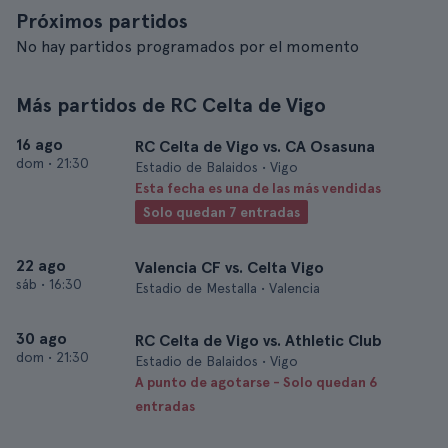
Próximos partidos
No hay partidos programados por el momento
Más partidos de RC Celta de Vigo
16 ago
RC Celta de Vigo vs. CA Osasuna
dom
•
21:30
Estadio de Balaidos • Vigo
Esta fecha es una de las más vendidas
Solo quedan 7 entradas
22 ago
Valencia CF vs. Celta Vigo
sáb
•
16:30
Estadio de Mestalla • Valencia
30 ago
RC Celta de Vigo vs. Athletic Club
dom
•
21:30
Estadio de Balaidos • Vigo
A punto de agotarse - Solo quedan 6
entradas