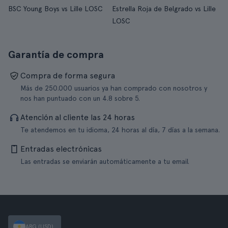
BSC Young Boys vs Lille LOSC
Estrella Roja de Belgrado vs Lille
LOSC
Garantía de compra
Compra de forma segura
Más de 250.000 usuarios ya han comprado con nosotros y
nos han puntuado con un 4.8 sobre 5.
Atención al cliente las 24 horas
Te atendemos en tu idioma, 24 horas al día, 7 días a la semana.
Entradas electrónicas
Las entradas se enviarán automáticamente a tu email.
ARG (USD)