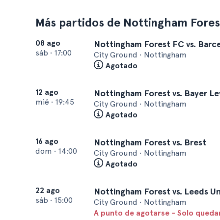
Más partidos de Nottingham Fores
08 ago
Nottingham Forest FC vs. Barc
sáb
•
17:00
City Ground • Nottingham
Agotado
12 ago
Nottingham Forest vs. Bayer L
mié
•
19:45
City Ground • Nottingham
Agotado
16 ago
Nottingham Forest vs. Brest
dom
•
14:00
City Ground • Nottingham
Agotado
22 ago
Nottingham Forest vs. Leeds U
sáb
•
15:00
City Ground • Nottingham
A punto de agotarse - Solo queda