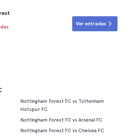
rest
Ver entradas
idas
C
Nottingham Forest FC vs Tottenham
Hotspur FC
Nottingham Forest FC vs Arsenal FC
Nottingham Forest FC vs Chelsea FC