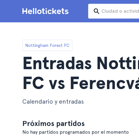
Nottingham Forest FC
Entradas Nott
FC vs Ferencv
Calendario y entradas
Próximos partidos
No hay partidos programados por el momento