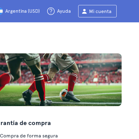
Argentina (USD)
Ayuda
Mi cuenta
rantía de compra
Compra de forma segura