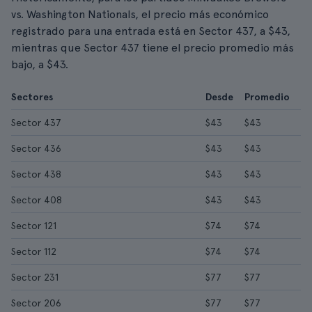
vs. Washington Nationals, el precio más económico
registrado para una entrada está en Sector 437, a $43,
mientras que Sector 437 tiene el precio promedio más
bajo, a $43.
Sectores
Desde
Promedio
Sector 437
$43
$43
Sector 436
$43
$43
Sector 438
$43
$43
Sector 408
$43
$43
Sector 121
$74
$74
Sector 112
$74
$74
Sector 231
$77
$77
Sector 206
$77
$77