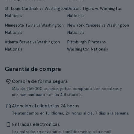
St. Louis Cardinals vs Washington
Detroit Tigers vs Washington
Nationals
Nationals
Minnesota Twins vs Washington
New York Yankees vs Washington
Nationals
Nationals
Atlanta Braves vs Washington
Pittsburgh Pirates vs
Nationals
Washington Nationals
Garantía de compra
Compra de forma segura
Más de 250.000 usuarios ya han comprado con nosotros y
nos han puntuado con un 4.8 sobre 5.
Atención al cliente las 24 horas
Te atendemos en tu idioma, 24 horas al día, 7 días a la semana.
Entradas electrónicas
Las entradas se enviarán automáticamente a tu email.