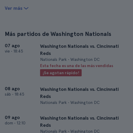
Ver más
Más partidos de Washington Nationals
07 ago
Washington Nationals vs. Cincinnati
vie
•
18:45
Reds
Nationals Park • Washington DC
Esta fecha es una de las más vendidas
¡Se agotan rápido!
08 ago
Washington Nationals vs. Cincinnati
sáb
•
18:45
Reds
Nationals Park • Washington DC
09 ago
Washington Nationals vs. Cincinnati
dom
•
12:10
Reds
Nationals Park • Washington DC