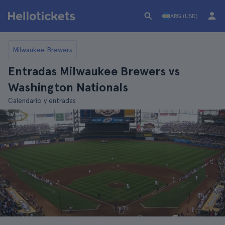
ARG (USD)
Milwaukee Brewers
Entradas Milwaukee Brewers vs
Washington Nationals
Calendario y entradas