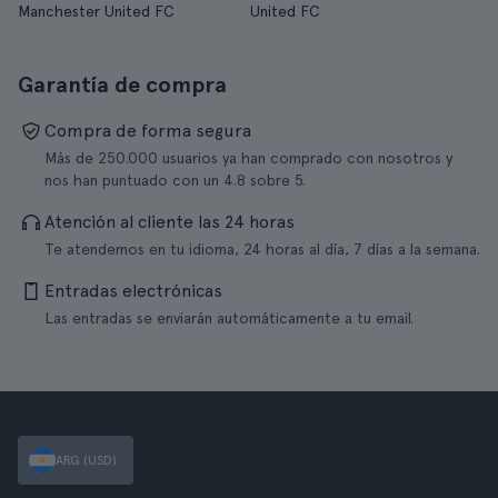
Manchester United FC
United FC
Garantía de compra
Compra de forma segura
Más de 250.000 usuarios ya han comprado con nosotros y
nos han puntuado con un 4.8 sobre 5.
Atención al cliente las 24 horas
Te atendemos en tu idioma, 24 horas al día, 7 días a la semana.
Entradas electrónicas
Las entradas se enviarán automáticamente a tu email.
ARG (USD)