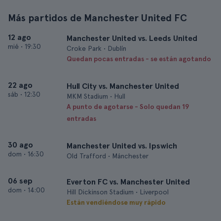
Más partidos de Manchester United FC
12 ago
Manchester United vs. Leeds United
mié
•
19:30
Croke Park • Dublín
Quedan pocas entradas - se están agotando
22 ago
Hull City vs. Manchester United
sáb
•
12:30
MKM Stadium • Hull
A punto de agotarse - Solo quedan 19
entradas
30 ago
Manchester United vs. Ipswich
dom
•
16:30
Old Trafford • Mánchester
06 sep
Everton FC vs. Manchester United
dom
•
14:00
Hill Dickinson Stadium • Liverpool
Están vendiéndose muy rápido