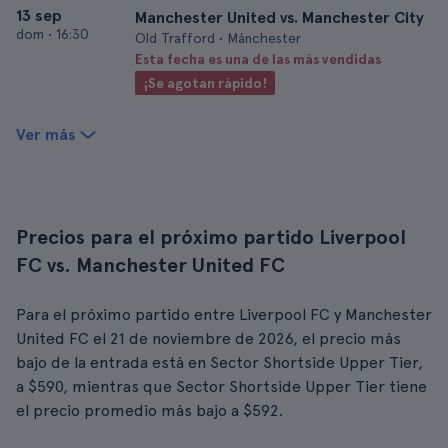
13 sep
Manchester United vs. Manchester City
dom
•
16:30
Old Trafford • Mánchester
Esta fecha es una de las más vendidas
¡Se agotan rápido!
Ver más
Precios para el próximo partido Liverpool
FC vs. Manchester United FC
Para el próximo partido entre Liverpool FC y Manchester
United FC el 21 de noviembre de 2026, el precio más
bajo de la entrada está en Sector Shortside Upper Tier,
a $590, mientras que Sector Shortside Upper Tier tiene
el precio promedio más bajo a $592.