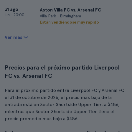
31 ago
Aston Villa FC vs. Arsenal FC
lun
•
20:00
Villa Park • Birmingham
Están vendiéndose muy rápido
Ver más
Precios para el próximo partido Liverpool
FC vs. Arsenal FC
Para el próximo partido entre Liverpool FC y Arsenal FC
el 31 de octubre de 2026, el precio más bajo de la
entrada está en Sector Shortside Upper Tier, a $486,
mientras que Sector Shortside Upper Tier tiene el
precio promedio más bajo a $486.