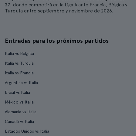
27
, donde competirá en la Liga A ante Francia, Bélgica y
Turquía entre septiembre y noviembre de 2026.
Entradas para los próximos partidos
Italia vs Bélgica
Italia vs Turquía
Italia vs Francia
Argentina vs Italia
Brasil vs Italia
México vs Italia
Alemania vs Italia
Canadá vs Italia
Estados Unidos vs Italia