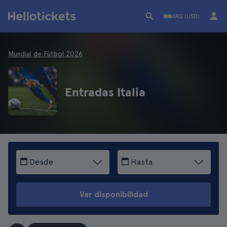
ARG (USD)
Mundial de Fútbol 2026
Entradas Italia
Desde
Hasta
Ver disponibilidad