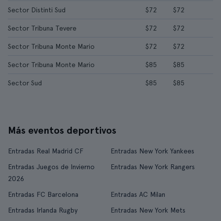
Sector Distinti Sud
$72
$72
Sector Tribuna Tevere
$72
$72
Sector Tribuna Monte Mario
$72
$72
Sector Tribuna Monte Mario
$85
$85
Sector Sud
$85
$85
Más eventos deportivos
Entradas Real Madrid CF
Entradas New York Yankees
Entradas Juegos de Invierno
Entradas New York Rangers
2026
Entradas FC Barcelona
Entradas AC Milan
Entradas Irlanda Rugby
Entradas New York Mets