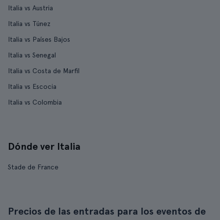
Italia vs Austria
Italia vs Túnez
Italia vs Países Bajos
Italia vs Senegal
Italia vs Costa de Marfil
Italia vs Escocia
Italia vs Colombia
Dónde ver Italia
Stade de France
Precios de las entradas para los eventos de