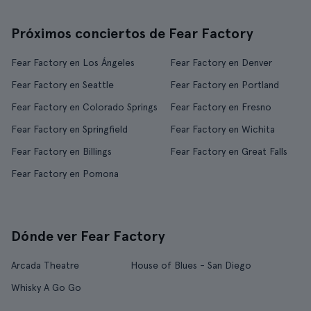
Próximos conciertos de Fear Factory
Fear Factory en Los Ángeles
Fear Factory en Denver
Fear Factory en Seattle
Fear Factory en Portland
Fear Factory en Colorado Springs
Fear Factory en Fresno
Fear Factory en Springfield
Fear Factory en Wichita
Fear Factory en Billings
Fear Factory en Great Falls
Fear Factory en Pomona
Dónde ver Fear Factory
Arcada Theatre
House of Blues - San Diego
Whisky A Go Go