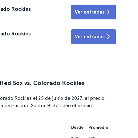
rado Rockies
Ver entradas
rado Rockies
Ver entradas
 Red Sox vs. Colorado Rockies
rado Rockies el 25 de junio de 2027, el precio
 mientras que Sector BL37 tiene el precio
Desde
Promedio