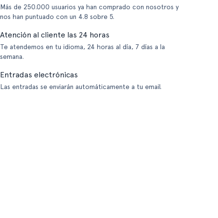
Más de 250.000 usuarios ya han comprado con nosotros y
nos han puntuado con un 4.8 sobre 5.
Atención al cliente las 24 horas
Te atendemos en tu idioma, 24 horas al día, 7 días a la
semana.
Entradas electrónicas
Las entradas se enviarán automáticamente a tu email.