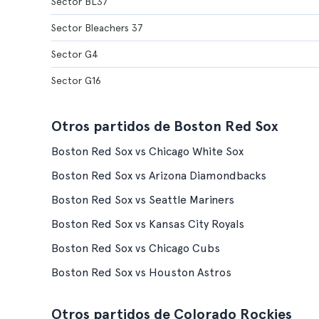
Sector BL37
Sector Bleachers 37
Sector G4
Sector G16
Otros partidos de Boston Red Sox
Boston Red Sox vs Chicago White Sox
Boston Red Sox vs Arizona Diamondbacks
Boston Red Sox vs Seattle Mariners
Boston Red Sox vs Kansas City Royals
Boston Red Sox vs Chicago Cubs
Boston Red Sox vs Houston Astros
Otros partidos de Colorado Rockies