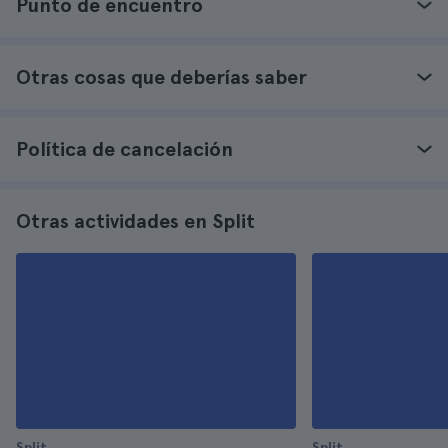
Punto de encuentro
Otras cosas que deberías saber
Política de cancelación
Otras actividades en Split
Split
Split