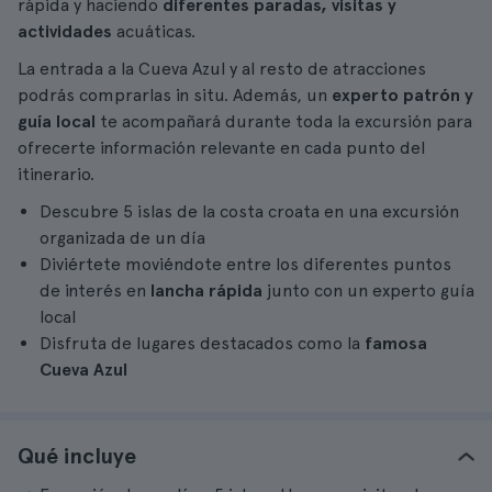
rápida y haciendo
diferentes paradas, visitas y
actividades
acuáticas.
La entrada a la Cueva Azul y al resto de atracciones
podrás comprarlas in situ. Además, un
experto patrón y
guía local
te acompañará durante toda la excursión para
ofrecerte información relevante en cada punto del
itinerario.
Descubre 5 islas de la costa croata en una excursión
organizada de un día
Diviértete moviéndote entre los diferentes puntos
de interés en
lancha
rápida
junto con un experto guía
local
Disfruta de lugares destacados como la
famosa
Cueva Azul
Qué incluye