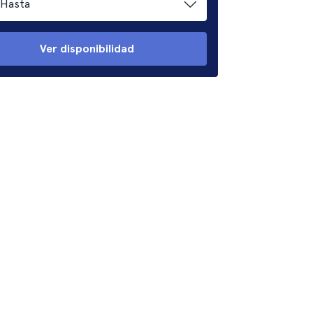
Hasta
Ver disponibilidad