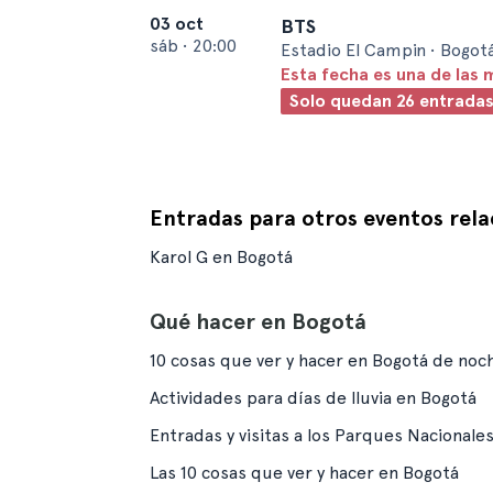
03 oct
BTS
sáb
•
20:00
Estadio El Campin • Bogot
Esta fecha es una de las 
Solo quedan 26 entrada
Entradas para otros eventos rel
Karol G en Bogotá
Qué hacer en Bogotá
10 cosas que ver y hacer en Bogotá de noc
Actividades para días de lluvia en Bogotá
Entradas y visitas a los Parques Nacionale
Las 10 cosas que ver y hacer en Bogotá