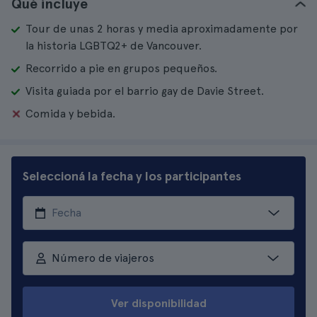
Qué incluye
Tour de unas 2 horas y media aproximadamente por
la historia LGBTQ2+ de Vancouver.
Recorrido a pie en grupos pequeños.
Visita guiada por el barrio gay de Davie Street.
Comida y bebida.
Seleccioná la fecha y los participantes
Número de viajeros
Ver disponibilidad