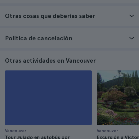
Otras cosas que deberías saber
Política de cancelación
Otras actividades en Vancouver
Vancouver
Vancouver
Tour guiado en autobús por
Excursión a Victori