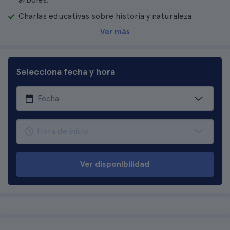
Charlas educativas sobre historia y naturaleza
Ver más
Selecciona fecha y hora
Ver disponibilidad