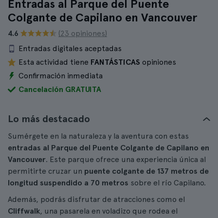
Entradas al Parque del Puente
Colgante de Capilano en Vancouver
4.6
(23 opiniones)
Entradas digitales aceptadas
Esta actividad tiene
FANTÁSTICAS
opiniones
Confirmación inmediata
Cancelación GRATUITA
Lo más destacado
Sumérgete en la naturaleza y la aventura con estas
entradas al Parque del Puente Colgante de Capilano en
Vancouver
. Este parque ofrece una experiencia única al
permitirte cruzar un
puente colgante de 137 metros de
longitud suspendido a 70 metros
sobre el río Capilano.
Además, podrás disfrutar de atracciones como el
Cliffwalk
, una pasarela en voladizo que rodea el