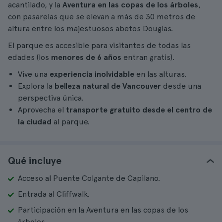
acantilado, y la
Aventura en las copas de los árboles
,
con pasarelas que se elevan a más de 30 metros de
altura entre los majestuosos abetos Douglas.
El parque es accesible para visitantes de todas las
edades (los
menores de 6 años
entran gratis).
Vive una
experiencia inolvidable
en las alturas.
Explora la
belleza natural de Vancouver
desde una
perspectiva única.
Aprovecha el
transporte gratuito desde el centro de
la ciudad
al parque.
Qué incluye
Acceso al Puente Colgante de Capilano.
Entrada al Cliffwalk.
Participación en la Aventura en las copas de los
árboles.