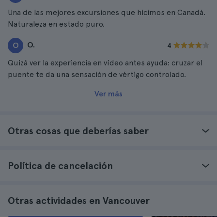
Una de las mejores excursiones que hicimos en Canadá.
Naturaleza en estado puro.
O.
O
4
Quizá ver la experiencia en vídeo antes ayuda: cruzar el
puente te da una sensación de vértigo controlado.
Ver más
Otras cosas que deberías saber
Política de cancelación
Otras actividades en Vancouver