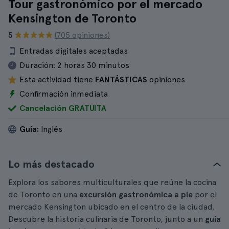
Tour gastronómico por el mercado
Kensington de Toronto
5
(705 opiniones)
Entradas digitales aceptadas
Duración:
2 horas 30 minutos
Esta actividad tiene
FANTÁSTICAS
opiniones
Confirmación inmediata
Cancelación GRATUITA
Guía:
Inglés
Lo más destacado
Explora los sabores multiculturales que reúne la cocina
de Toronto en una
excursión gastronómica a pie
por el
mercado Kensington ubicado en el centro de la ciudad.
Descubre la historia culinaria de Toronto, junto a un
guía