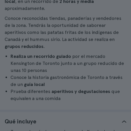
local
, en un recorrido de
2 horas y media
aproximadamente.
Conoce reconocidas tiendas, panaderías y vendedores
de la zona. Tendrás la oportunidad de saborear
aperitivos como las patatas fritas de los indígenas de
Canadá y el hummus sirio. La actividad se realiza en
grupos reducidos
.
Realiza un recorrido guiado
por el mercado
Kensington de Toronto junto a un grupo reducido de
unas 10 personas
Conoce la historia gastronómica de Toronto a través
de un
guía local
Prueba diferentes
aperitivos y degustaciones
que
equivalen a una comida
Qué incluye