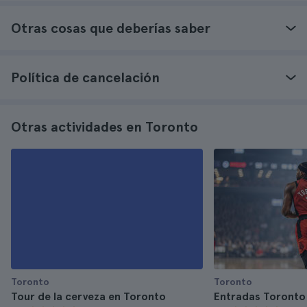
Otras cosas que deberías saber
Política de cancelación
Otras actividades en Toronto
Toronto
Toronto
Tour de la cerveza en Toronto
Entradas Toronto