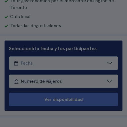
Tour gastronómico por el mercado Kensington de
Toronto
Guía local
Todas las degustaciones
Seleccioná la fecha y los participantes
Número de viajeros
Ver disponibilidad