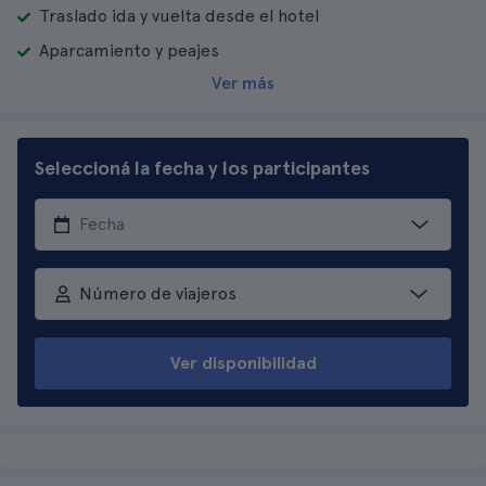
Traslado ida y vuelta desde el hotel
Aparcamiento y peajes
Ver más
Seleccioná la fecha y los participantes
Número de viajeros
Ver disponibilidad