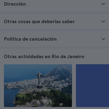
Dirección
Otras cosas que deberías saber
Política de cancelación
Otras actividades en Rio de Janeiro