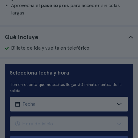
Aprovecha el
pase exprés
para acceder sin colas
largas
Qué incluye
Billete de ida y vuelta en teleférico
Selecciona fecha y hora
Ten en cuenta que necesitas llegar 30 minutos antes de la
salida