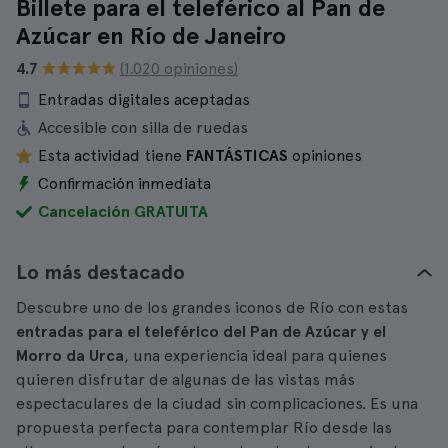
Billete para el teleférico al Pan de
Azúcar en Río de Janeiro
4.7
(1.020 opiniones)
Entradas digitales aceptadas
Accesible con silla de ruedas
Esta actividad tiene
FANTÁSTICAS
opiniones
Confirmación inmediata
Cancelación GRATUITA
Lo más destacado
Descubre uno de los grandes iconos de Río con estas
entradas para el teleférico del Pan de Azúcar y el
Morro da Urca
, una experiencia ideal para quienes
quieren disfrutar de algunas de las vistas más
espectaculares de la ciudad sin complicaciones. Es una
propuesta perfecta para contemplar Río desde las