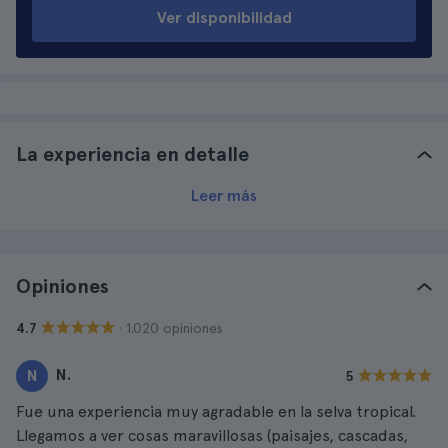
Ver disponibilidad
La experiencia en detalle
Leer más
Opiniones
· 1.020 opiniones
4.7
N.
N
5
Fue una experiencia muy agradable en la selva tropical.
Llegamos a ver cosas maravillosas (paisajes, cascadas,