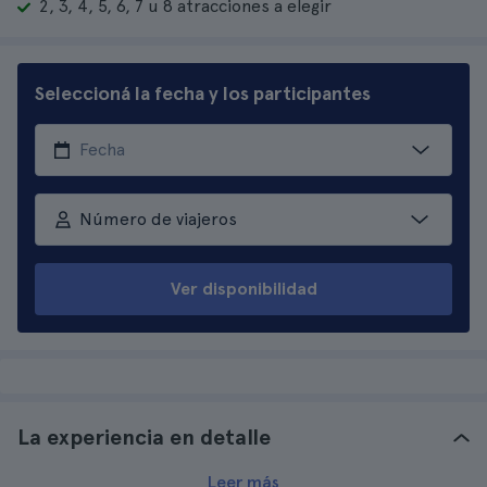
2, 3, 4, 5, 6, 7 u 8 atracciones a elegir
Seleccioná la fecha y los participantes
Número de viajeros
Ver disponibilidad
La experiencia en detalle
Leer más