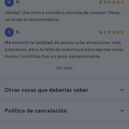
V.
V
5
¡Genial! Una forma sencilla y cómoda de conocer Viena,
sin duda lo recomendaría.
S.
S
5
Me encantó la facilidad de acceso a las atracciones más
populares, pero la falta de cobertura para algunas zonas
menos turísticas fue un poco decepcionante.
Ver más
Otras cosas que deberías saber
Política de cancelación