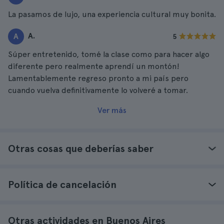
La pasamos de lujo, una experiencia cultural muy bonita.
A.
A
5
Súper entretenido, tomé la clase como para hacer algo
diferente pero realmente aprendí un montón!
Lamentablemente regreso pronto a mi país pero
cuando vuelva definitivamente lo volveré a tomar.
Ver más
Otras cosas que deberías saber
Política de cancelación
Otras actividades en Buenos Aires