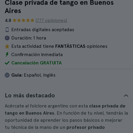
Clase privada de tango en Buenos
Aires
4.8
(777 opiniones)
Entradas digitales aceptadas
Duración:
1 hora
Esta actividad tiene
FANTÁSTICAS
opiniones
Confirmación inmediata
Cancelación GRATUITA
Guía:
Español, Inglés
Lo más destacado
Acércate al folclore argentino con esta
clase privada de
tango en Buenos Aires
. En función de tu nivel, tendrás la
oportunidad de aprender los pasos básicos o mejorar
tu técnica de la mano de un
profesor privado