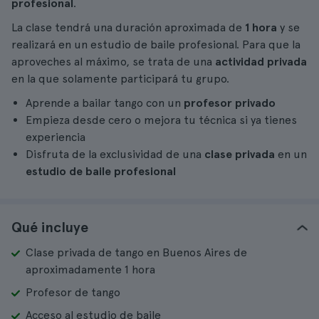
profesional
.
La clase tendrá una duración aproximada de
1 hora
y se
realizará en un estudio de baile profesional. Para que la
aproveches al máximo, se trata de una
actividad privada
en la que solamente participará tu grupo.
Aprende a bailar tango con un
profesor privado
Empieza desde cero o mejora tu técnica si ya tienes
experiencia
Disfruta de la exclusividad de una
clase privada
en un
estudio de baile profesional
Qué incluye
Clase privada de tango en Buenos Aires de
aproximadamente 1 hora
Profesor de tango
Acceso al estudio de baile