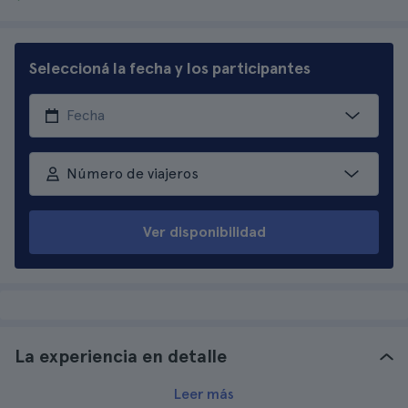
Seleccioná la fecha y los participantes
Número de viajeros
Ver disponibilidad
La experiencia en detalle
Leer más