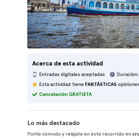
Acerca de esta actividad
Entradas digitales aceptadas
Duración:
Esta actividad tiene
FANTÁSTICAS
opinione
Cancelación GRATUITA
Lo más destacado
Ponte cómodo y relájate en este recorrido en
cr