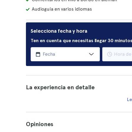
Audioguía en varios idiomas
Selecciona fecha y hora
Ten en cuenta que necesitas llegar 30 minutos
La experiencia en detalle
Le
Opiniones