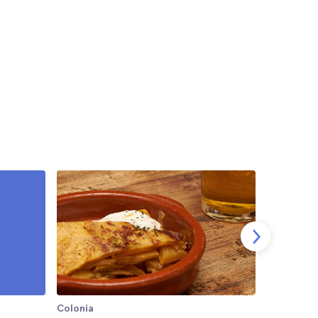
Colonia
Colonia