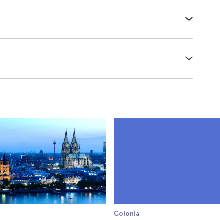
Colonia