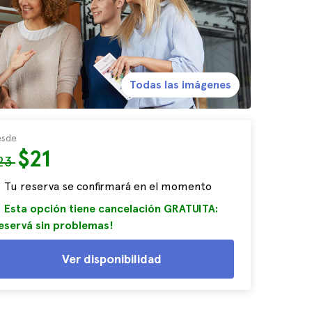
Todas las imágenes
sde
$21
23
Tu reserva se confirmará en el momento
Esta opción tiene cancelación GRATUITA:
eservá sin problemas!
Ver disponibilidad