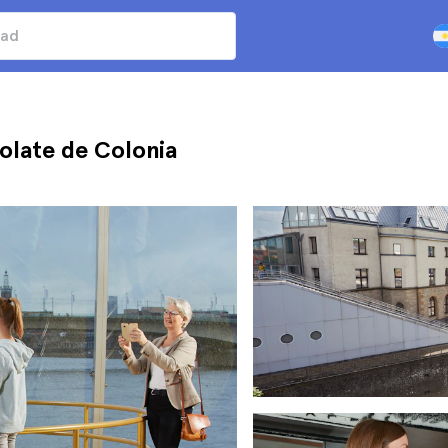
olate de Colonia