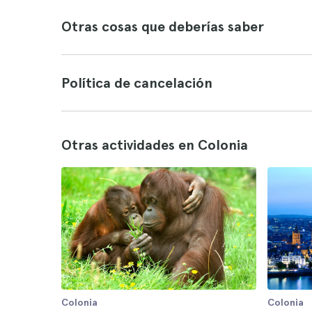
Otras cosas que deberías saber
Política de cancelación
Otras actividades en Colonia
Colonia
Colonia