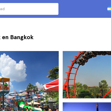
k en Bangkok