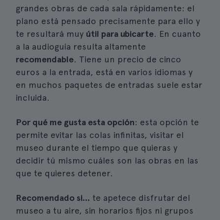
grandes obras de cada sala rápidamente: el
plano está pensado precisamente para ello y
te resultará muy
útil para ubicarte
. En cuanto
a la audioguía resulta altamente
recomendable
. Tiene un precio de cinco
euros a la entrada, está en varios idiomas y
en muchos paquetes de entradas suele estar
incluida.
Por qué me gusta esta opción
: esta opción te
permite evitar las colas infinitas, visitar el
museo durante el tiempo que quieras y
decidir tú mismo cuáles son las obras en las
que te quieres detener.
Recomendado si...
te apetece disfrutar del
museo a tu aire, sin horarios fijos ni grupos