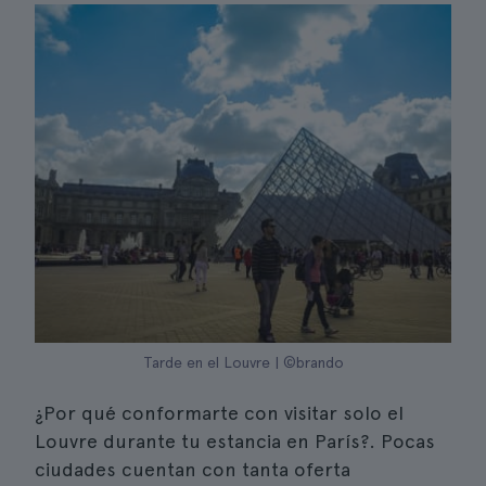
Tarde en el Louvre | ©brando
¿Por qué conformarte con visitar solo el
Louvre durante tu estancia en París?. Pocas
ciudades cuentan con tanta oferta