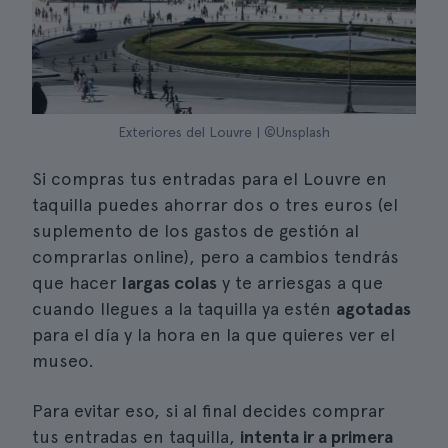
Exteriores del Louvre | ©Unsplash
Si compras tus entradas para el Louvre en
taquilla puedes ahorrar dos o tres euros (el
suplemento de los gastos de gestión al
comprarlas online), pero a cambios tendrás
que hacer
largas colas
y te arriesgas a que
cuando llegues a la taquilla ya estén
agotadas
para el día y la hora en la que quieres ver el
museo.
Para evitar eso, si al final decides comprar
tus entradas en taquilla,
intenta ir a primera