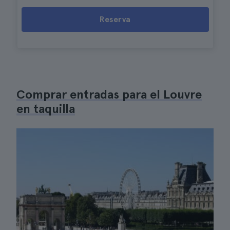
Reserva
Comprar entradas para el Louvre
en taquilla