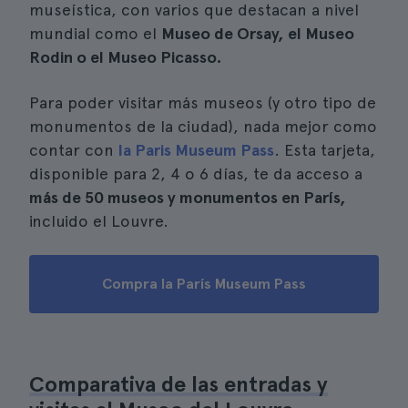
museística, con varios que destacan a nivel
mundial como el
Museo de Orsay, el Museo
Rodin o el Museo Picasso.
Para poder visitar más museos (y otro tipo de
monumentos de la ciudad), nada mejor como
contar con
la Paris Museum Pass
. Esta tarjeta,
disponible para 2, 4 o 6 días, te da acceso a
más de 50 museos y monumentos en París,
incluido el Louvre.
Compra la París Museum Pass
Comparativa de las entradas y