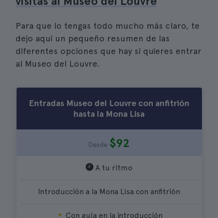
visitas al Museo del Louvre
Para que lo tengas todo mucho más claro, te
dejo aquí un pequeño resumen de las
diferentes opciones que hay si quieres entrar
al Museo del Louvre.
Entradas Museo del Louvre con anfitrión
hasta la Mona Lisa
$92
Desde
A tu ritmo
Introducción a la Mona Lisa con anfitrión
Con guía en la introducción