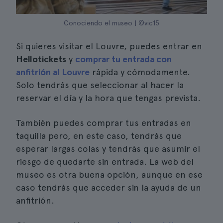
Conociendo el museo | ©vic15
Si quieres visitar el Louvre, puedes entrar en
Hellotickets
y
comprar tu entrada con
anfitrión al Louvre
rápida y cómodamente.
Solo tendrás que seleccionar al hacer la
reservar el día y la hora que tengas prevista.
También puedes comprar tus entradas en
taquilla pero, en este caso, tendrás que
esperar largas colas y tendrás que asumir el
riesgo de quedarte sin entrada. La web del
museo es otra buena opción, aunque en ese
caso tendrás que acceder sin la ayuda de un
anfitrión.