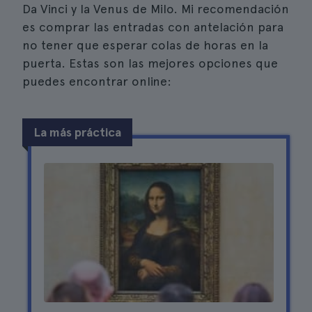
Da Vinci y la Venus de Milo. Mi recomendación
es comprar las entradas con antelación para
no tener que esperar colas de horas en la
puerta. Estas son las mejores opciones que
puedes encontrar online:
La más práctica