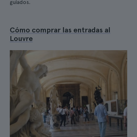
guiados.
Cómo comprar las entradas al
Louvre