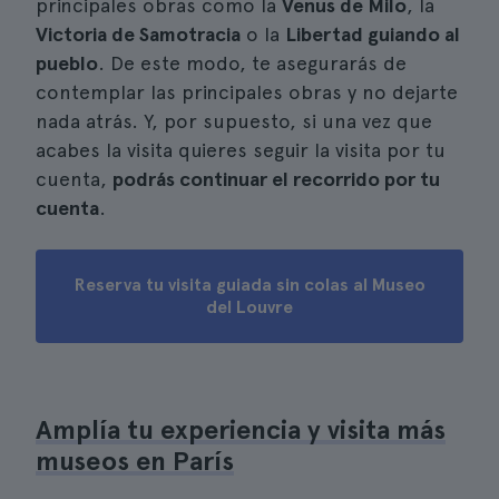
principales obras como la
Venus de Milo
, la
Victoria de Samotracia
o la
Libertad guiando al
pueblo
. De este modo, te asegurarás de
contemplar las principales obras y no dejarte
nada atrás. Y, por supuesto, si una vez que
acabes la visita quieres seguir la visita por tu
cuenta,
podrás continuar el recorrido por tu
cuenta
.
Reserva tu visita guiada sin colas al Museo
del Louvre
Amplía tu experiencia y visita más
museos en París