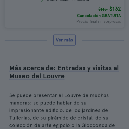
$132
$145
Cancelación GRATUITA
Precio final sin sorpresas
Ver más
Más acerca de: Entradas y visitas al
Museo del Louvre
Se puede presentar el Louvre de muchas
maneras: se puede hablar de su
impresionante edificio, de los jardines de
Tullerías, de su pirámide de cristal, de su
colección de arte egipcio o la Giocconda de