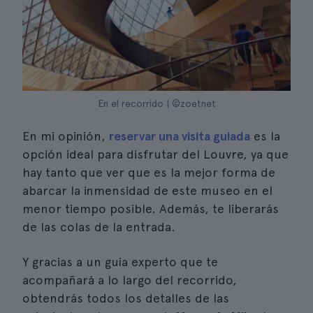
En el recorrido | ©zoetnet
En mi opinión,
reservar una visita guiada
es la
opción ideal para disfrutar del Louvre, ya que
hay tanto que ver que es la mejor forma de
abarcar la inmensidad de este museo en el
menor tiempo posible. Además, te liberarás
de las colas de la entrada.
Y gracias a un guía experto que te
acompañará a lo largo del recorrido,
obtendrás todos los detalles de las