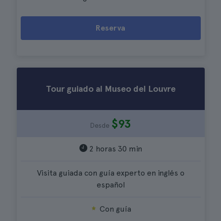
Reserva
Tour guiado al Museo del Louvre
$93
Desde
2 horas 30 min
Visita guiada con guía experto en inglés o
español
Con guía