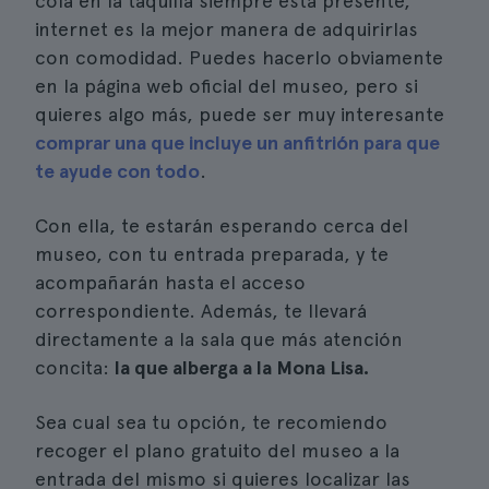
cola en la taquilla siempre está presente,
internet es la mejor manera de adquirirlas
con comodidad. Puedes hacerlo obviamente
en la página web oficial del museo, pero si
quieres algo más, puede ser muy interesante
comprar una que incluye un anfitrión para que
te ayude con todo
.
Con ella, te estarán esperando cerca del
museo, con tu entrada preparada, y te
acompañarán hasta el acceso
correspondiente. Además, te llevará
directamente a la sala que más atención
concita:
la que alberga a la Mona Lisa.
Sea cual sea tu opción, te recomiendo
recoger el plano gratuito del museo a la
entrada del mismo si quieres localizar las