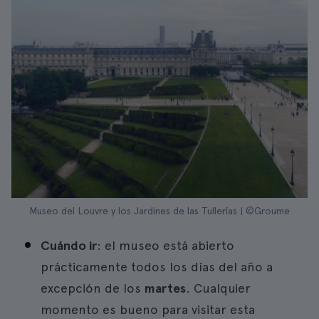
Museo del Louvre y los Jardines de las Tullerías | ©Groume
Cuándo ir
: el museo está abierto
prácticamente todos los días del año a
excepción de los
martes
. Cualquier
momento es bueno para visitar esta