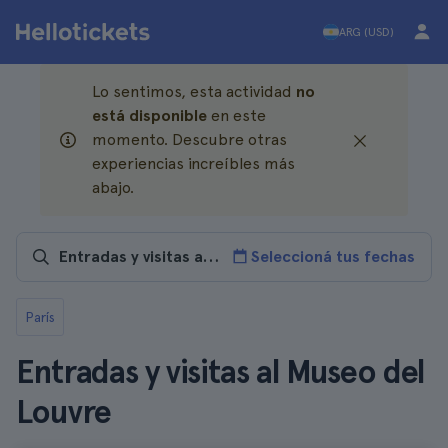
ARG (USD)
Lo sentimos, esta actividad
no
está disponible
en este
momento. Descubre otras
experiencias increíbles más
abajo.
Seleccioná tus fechas
París
Entradas y visitas al Museo del
Louvre