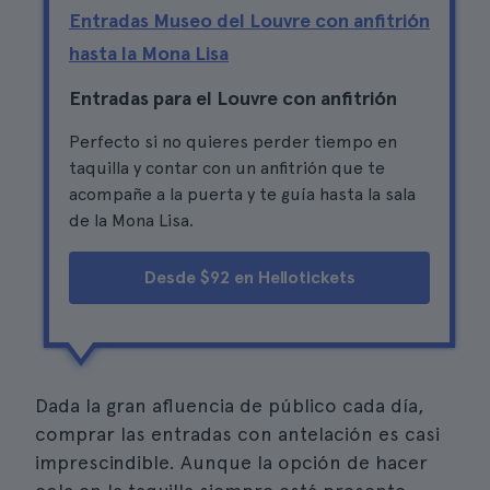
Entradas Museo del Louvre con anfitrión
hasta la Mona Lisa
Entradas para el Louvre con anfitrión
Perfecto si no quieres perder tiempo en
taquilla y contar con un anfitrión que te
acompañe a la puerta y te guía hasta la sala
de la Mona Lisa.
Desde $92 en Hellotickets
Dada la gran afluencia de público cada día,
comprar las entradas con antelación es casi
imprescindible. Aunque la opción de hacer