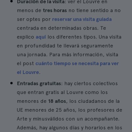
Duración de la visita
: ver el Louvre en
menos de
tres horas
no tiene sentido a no
ser optes por
reservar una visita guiada
centrada en determinadas obras. Te
explico
aquí
los diferentes tipos. Una visita
en profundidad te llevará seguramente
una jornada. Para más información, visita
el post
cuánto tiempo se necesita para ver
el Louvre
.
Entradas gratuitas
: hay ciertos colectivos
que entran gratis al Louvre como los
menores de
18 años
, los ciudadanos de la
UE menores de 25 años, los profesores de
Arte y minusválidos con un acompañante.
Además, hay algunos días y horarios en los