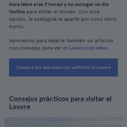
hora (abre a las 9 horas) y no escoger un día
festivo
para visitar el museo. Con esta
opción, la audioguía va aparte por unos cinco
euros.
Aprovecho para dejarte también un artículo
con consejos para ver el
Louvre con niños
.
Compra tus entradas con anfitrión al Louvre
Consejos prácticos para visitar el
Louvre