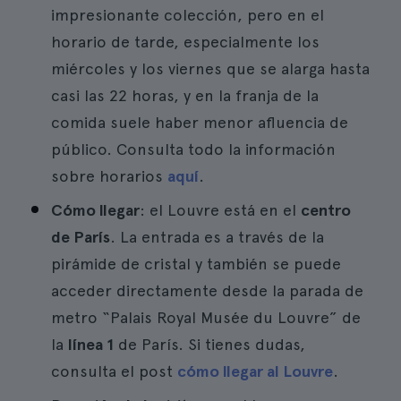
impresionante colección, pero en el
horario de tarde, especialmente los
miércoles y los viernes que se alarga hasta
casi las 22 horas, y en la franja de la
comida suele haber menor afluencia de
público. Consulta todo la información
sobre horarios
aquí
.
Cómo llegar
: el Louvre está en el
centro
de París
. La entrada es a través de la
pirámide de cristal y también se puede
acceder directamente desde la parada de
metro “Palais Royal Musée du Louvre” de
la
línea 1
de París. Si tienes dudas,
consulta el post
cómo llegar al Louvre
.