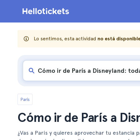
Lo sentimos, esta actividad
no está disponibl
París
Cómo ir de París a Dis
¿Vas a París y quieres aprovechar tu estancia