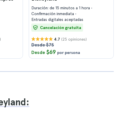
Duración: de 15 minutos a 1 hora
Confirmación inmediata
Entradas digitales aceptadas
Cancelación gratuita
)
(25 opiniones)
4.7
Desde $75
$69
Desde
por persona
eyland: